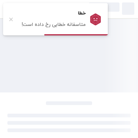
خطا
×
متاسفانه خطایی رخ داده است!